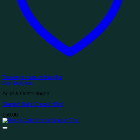
Toevoegen aan verlanglijst
Snel bekijken
Acné & Ontstekingen
Blemish Balm Classic 40ml
€
50,00