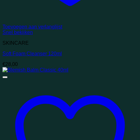
Toevoegen aan verlanglijst
Snel bekijken
SKINCARE
Soft Foam Cleanser 120ml
€
28,00