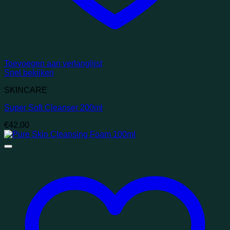
Toevoegen aan verlanglijst
Snel bekijken
SKINCARE
Super Soft Cleanser 200ml
€
42,00