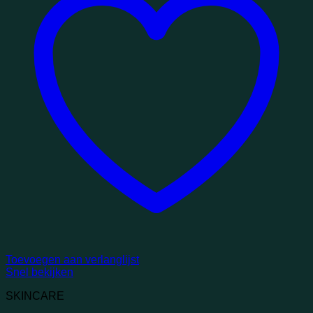
Toevoegen aan verlanglijst
Snel bekijken
SKINCARE