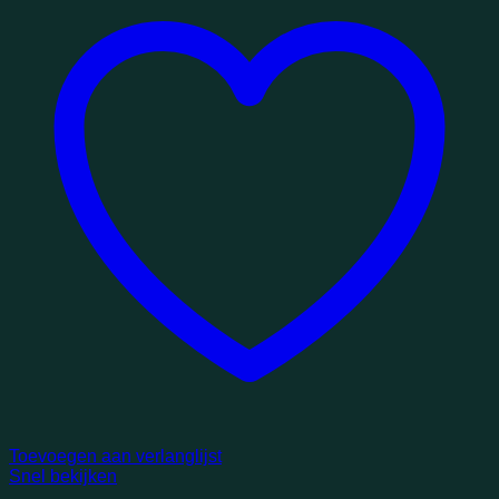
Toevoegen aan verlanglijst
Snel bekijken