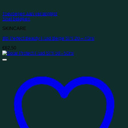
Toevoegen aan verlanglijst
Snel bekijken
SKINCARE
BB Perfect Beauty Fluid Beige SPF20 – 40ml
€
62,50