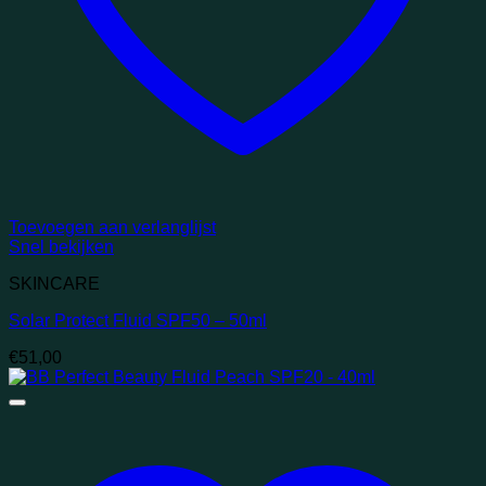
Toevoegen aan verlanglijst
Snel bekijken
SKINCARE
Solar Protect Fluid SPF50 – 50ml
€
51,00